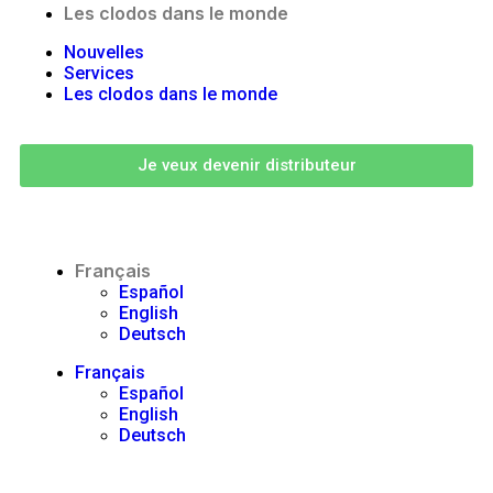
Les clodos dans le monde
Nouvelles
Services
Les clodos dans le monde
Je veux devenir distributeur
Français
Español
English
Deutsch
Français
Español
English
Deutsch