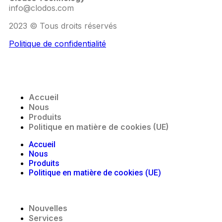
info@clodos.com
2023 © Tous droits réservés
Politique de confidentialité
Accueil
Nous
Produits
Politique en matière de cookies (UE)
Accueil
Nous
Produits
Politique en matière de cookies (UE)
Nouvelles
Services