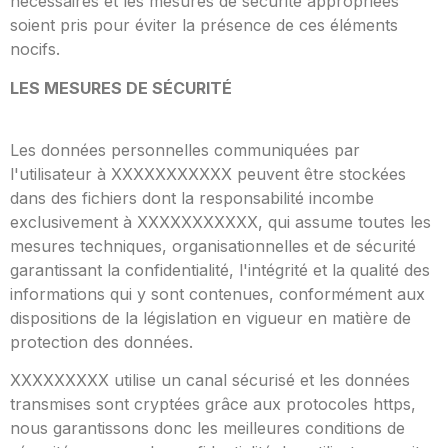
nécessaires et les mesures de sécurité appropriées
soient pris pour éviter la présence de ces éléments
nocifs.
LES MESURES DE SÉCURITÉ
Les données personnelles communiquées par
l'utilisateur à XXXXXXXXXXX peuvent être stockées
dans des fichiers dont la responsabilité incombe
exclusivement à XXXXXXXXXXX, qui assume toutes les
mesures techniques, organisationnelles et de sécurité
garantissant la confidentialité, l'intégrité et la qualité des
informations qui y sont contenues, conformément aux
dispositions de la législation en vigueur en matière de
protection des données.
XXXXXXXXX utilise un canal sécurisé et les données
transmises sont cryptées grâce aux protocoles https,
nous garantissons donc les meilleures conditions de