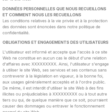
DONNÉES PERSONNELLES QUE NOUS RECUEILLONS
ET COMMENT NOUS LES RECUEILLONS
Les conditions relatives à la vie privée et à la protection
des données sont énoncées dans notre politique de
confidentialité.
OBLIGATIONS ET ENGAGEMENTS DES UTILISATEURS
L'utilisateur est informé et accepte que l'accès à ce site
Web ne constitue en aucun cas le début d'une relation
d'affaires avec XXXXXXXXX. Ainsi, l'utilisateur s'engage
à utiliser le site Web, ses services et ses contenus sans
contrevenir à la législation en vigueur, à la bonne foi,
aux usages généralement acceptés et à l'ordre public.
De même, il est interdit d'utiliser le site Web à des fins
illicites ou préjudiciables à XXXXXXXXX ou à tout autre
tiers ou qui, de quelque manière que ce soit, pourraient
causer des dommages ou entraver le fonctionnement
normal du site Web.