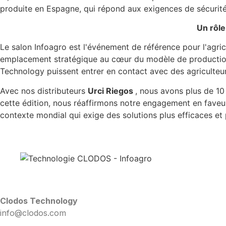
produite en Espagne, qui répond aux exigences de sécurité, 
Un rôle
Le salon Infoagro est l'événement de référence pour l'agri
emplacement stratégique au cœur du modèle de production
Technology puissent entrer en contact avec des agriculteurs
Avec nos distributeurs
Urci Riegos
, nous avons plus de 10
cette édition, nous réaffirmons notre engagement en faveur
contexte mondial qui exige des solutions plus efficaces et 
Clodos Technology
info@clodos.com