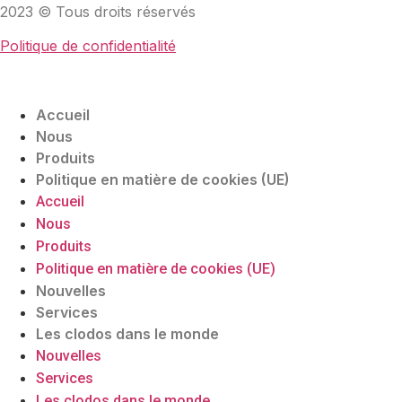
2023 © Tous droits réservés
Politique de confidentialité
Accueil
Nous
Produits
Politique en matière de cookies (UE)
Accueil
Nous
Produits
Politique en matière de cookies (UE)
Nouvelles
Services
Les clodos dans le monde
Nouvelles
Services
Les clodos dans le monde