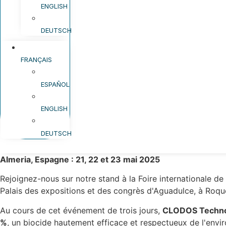
ENGLISH
DEUTSCH
FRANÇAIS
ESPAÑOL
ENGLISH
DEUTSCH
Almeria, Espagne : 21, 22 et 23 mai 2025
Rejoignez-nous sur notre stand à la Foire internationale de 
Palais des expositions et des congrès d'Aguadulce, à Roque
Au cours de cet événement de trois jours,
CLODOS Techn
%
, un biocide hautement efficace et respectueux de l'envi