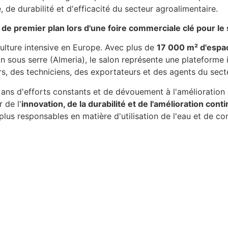
de durabilité et d'efficacité du secteur agroalimentaire.
 de premier plan lors d'une foire commerciale clé pour le
culture intensive en Europe. Avec plus de
17 000 m² d'espac
 sous serre (Almeria), le salon représente une plateform
, des techniciens, des exportateurs et des agents du secteur
 ans d'efforts constants et de dévouement à l'amélioration 
 de l'
innovation, de la durabilité et de l'amélioration cont
plus responsables en matière d'utilisation de l'eau et de co