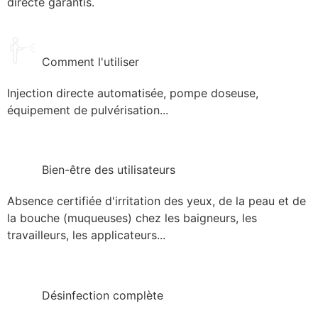
directe garantis.
Comment l'utiliser
Injection directe automatisée, pompe doseuse,
équipement de pulvérisation...
Bien-être des utilisateurs
Absence certifiée d'irritation des yeux, de la peau et de
la bouche (muqueuses) chez les baigneurs, les
travailleurs, les applicateurs...
Désinfection complète