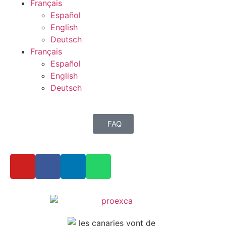
Français
Español
English
Deutsch
Français
Español
English
Deutsch
FAQ