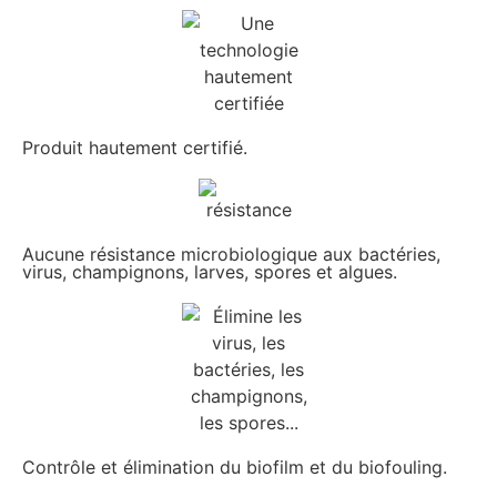
Produit hautement certifié.
Aucune résistance microbiologique aux bactéries,
virus, champignons, larves, spores et algues.
Contrôle et élimination du biofilm et du biofouling.