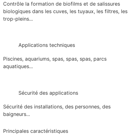
Contrôle la formation de biofilms et de salissures
biologiques dans les cuves, les tuyaux, les filtres, les
trop-pleins...
Applications techniques
Piscines, aquariums, spas, spas, spas, parcs
aquatiques...
Sécurité des applications
Sécurité des installations, des personnes, des
baigneurs...
Principales caractéristiques