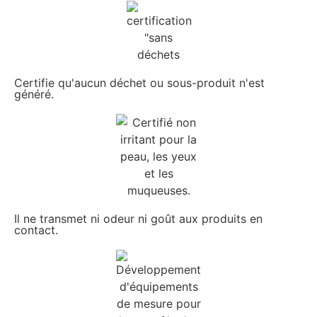
Certifie qu'aucun déchet ou sous-produit n'est
généré.
Il ne transmet ni odeur ni goût aux produits en
contact.