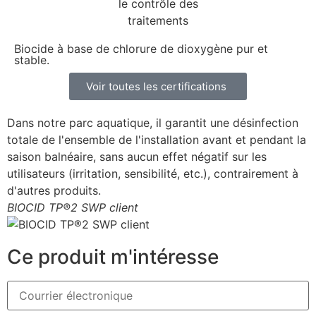
Biocide à base de chlorure de dioxygène pur et
stable.
Voir toutes les certifications
Dans notre parc aquatique, il garantit une désinfection
totale de l'ensemble de l'installation avant et pendant la
saison balnéaire, sans aucun effet négatif sur les
utilisateurs (irritation, sensibilité, etc.), contrairement à
d'autres produits.
BIOCID TP®2 SWP client
Ce produit m'intéresse