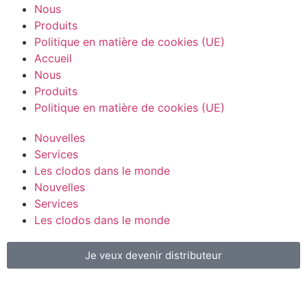
Nous
Produits
Politique en matière de cookies (UE)
Accueil
Nous
Produits
Politique en matière de cookies (UE)
Nouvelles
Services
Les clodos dans le monde
Nouvelles
Services
Les clodos dans le monde
Je veux devenir distributeur