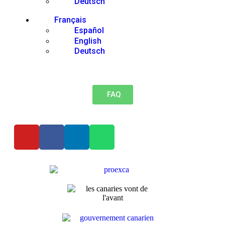
Deutsch
Français
Español
English
Deutsch
FAQ