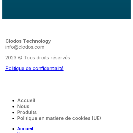
Clodos Technology
info@clodos.com
2023 © Tous droits réservés
Politique de confidentialité
Accueil
Nous
Produits
Politique en matière de cookies (UE)
Accueil