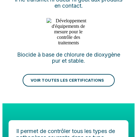
en contact.
Biocide à base de chlorure de dioxygène
pur et stable.
VOIR TOUTES LES CERTIFICATIONS
Il permet de contrôler tous les types de