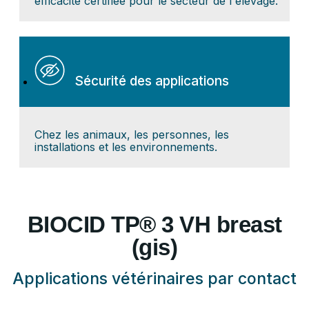
efficacité certifiée pour le secteur de l'élevage.
Sécurité des applications
Chez les animaux, les personnes, les
installations et les environnements.
BIOCID TP® 3 VH breast
(gis)
Applications vétérinaires par contact