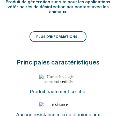
Produit de génération sur site pour les applications
vétérinaires de désinfection par contact avec les
animaux.
PLUS D'INFORMATIONS
Principales caractéristiques
Produit hautement certifié.
Aucune résistance microbiologique aux