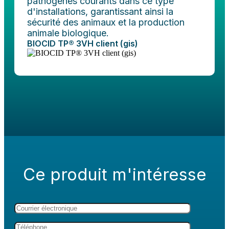
pathogènes courants dans ce type
d'installations, garantissant ainsi la
sécurité des animaux et la production
animale biologique.
BIOCID TP® 3VH client (gis)
Ce produit m'intéresse