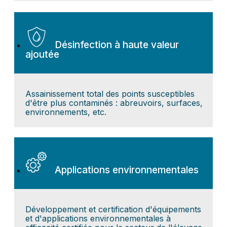
Désinfection à haute valeur
ajoutée
Assainissement total des points susceptibles
d'être plus contaminés : abreuvoirs, surfaces,
environnements, etc.
Applications environnementales
Développement et certification d'équipements
et d'applications environnementales à