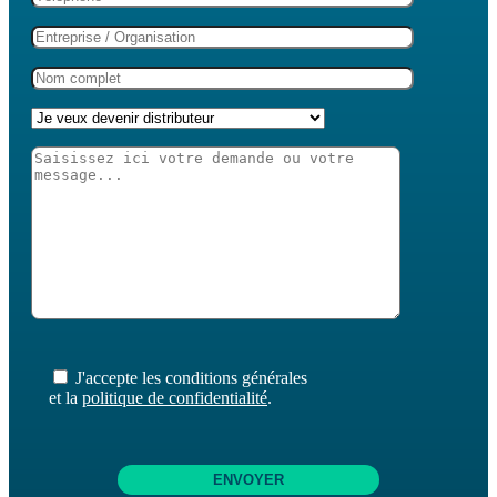
J'accepte les conditions générales
et la
politique de confidentialité
.