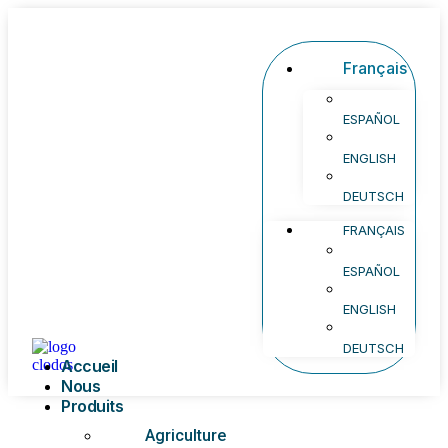
Français
ESPAÑOL
ENGLISH
DEUTSCH
FRANÇAIS
ESPAÑOL
ENGLISH
DEUTSCH
Accueil
Nous
Produits
Agriculture