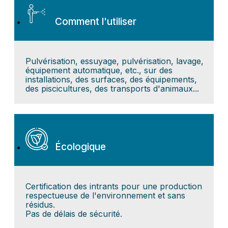
Comment l'utiliser
Pulvérisation, essuyage, pulvérisation, lavage,
équipement automatique, etc., sur des
installations, des surfaces, des équipements,
des piscicultures, des transports d'animaux...
Écologique
Certification des intrants pour une production
respectueuse de l'environnement et sans
résidus.
Pas de délais de sécurité.