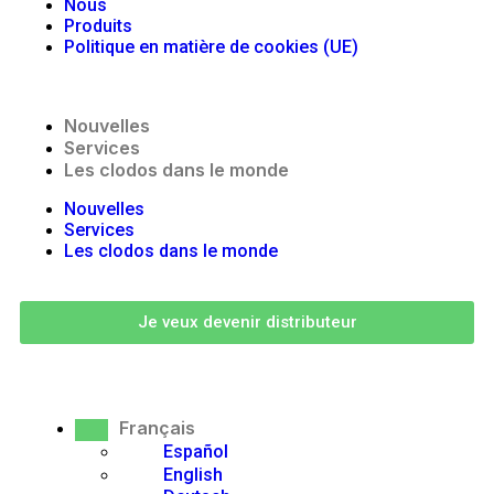
Nous
Produits
Politique en matière de cookies (UE)
Nouvelles
Services
Les clodos dans le monde
Nouvelles
Services
Les clodos dans le monde
Je veux devenir distributeur
Français
Español
English