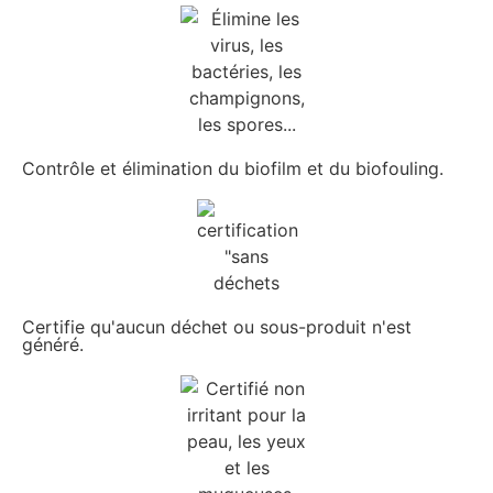
Contrôle et élimination du biofilm et du biofouling.
Certifie qu'aucun déchet ou sous-produit n'est
généré.