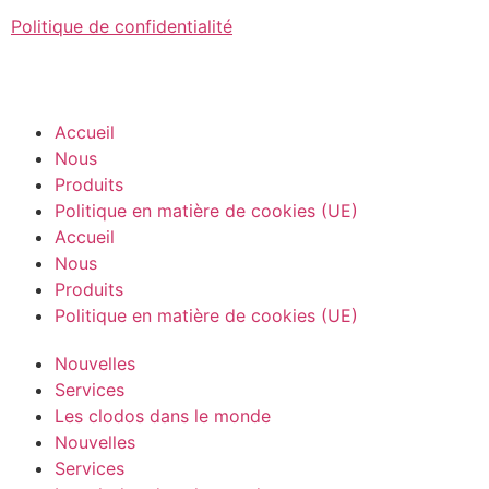
Politique de confidentialité
Accueil
Nous
Produits
Politique en matière de cookies (UE)
Accueil
Nous
Produits
Politique en matière de cookies (UE)
Nouvelles
Services
Les clodos dans le monde
Nouvelles
Services