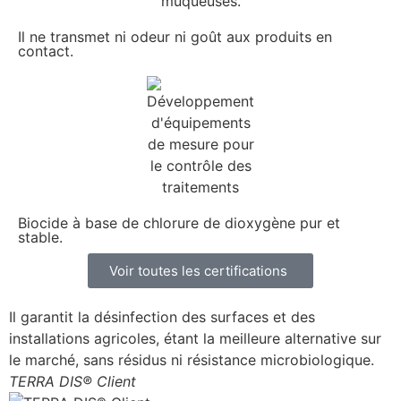
Il ne transmet ni odeur ni goût aux produits en
contact.
Biocide à base de chlorure de dioxygène pur et
stable.
Voir toutes les certifications
Il garantit la désinfection des surfaces et des
installations agricoles, étant la meilleure alternative sur
le marché, sans résidus ni résistance microbiologique.
TERRA DIS® Client