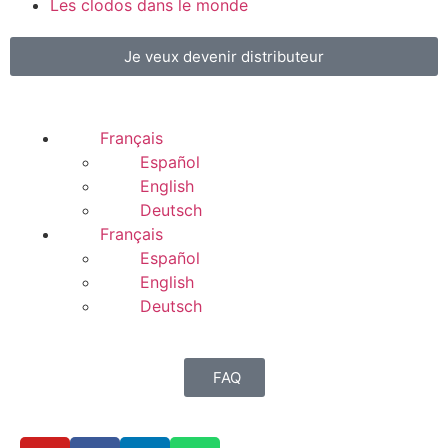
Les clodos dans le monde
Je veux devenir distributeur
Français
Español
English
Deutsch
Français
Español
English
Deutsch
FAQ