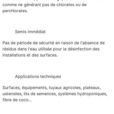
comme ne générant pas de chlorates ou de
perchlorates.
Semis immédiat
Pas de période de sécurité en raison de l'absence de
résidus dans l'eau utilisée pour la désinfection des
installations et des surfaces.
Applications techniques
Surfaces, équipements, tuyaux agricoles, plateaux,
ustensiles, lits de semences, systèmes hydroponiques,
fibre de coco...