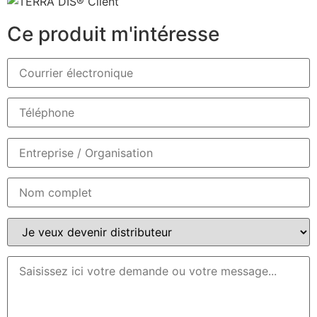
Ce produit m'intéresse