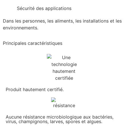
Sécurité des applications
Dans les personnes, les aliments, les installations et les
environnements.
Principales caractéristiques
Produit hautement certifié.
Aucune résistance microbiologique aux bactéries,
virus, champignons, larves, spores et algues.