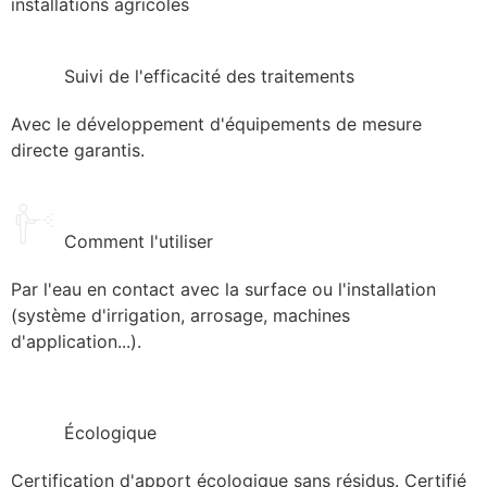
installations agricoles
Suivi de l'efficacité des traitements
Avec le développement d'équipements de mesure
directe garantis.
Comment l'utiliser
Par l'eau en contact avec la surface ou l'installation
(système d'irrigation, arrosage, machines
d'application...).
Écologique
Certification d'apport écologique sans résidus. Certifié