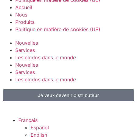
Accueil
Nous
Produits
Politique en matière de cookies (UE)
Nouvelles
Services
Les clodos dans le monde
Nouvelles
Services
Les clodos dans le monde
Je veux devenir distributeur
Français
Español
English