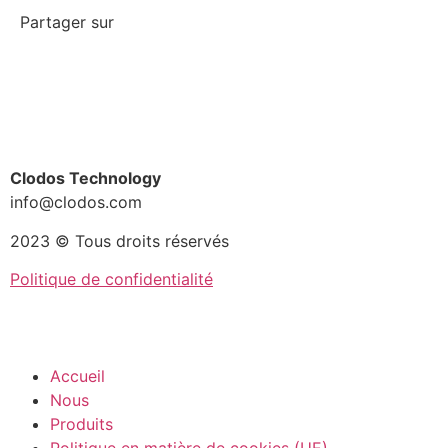
Partager sur
Clodos Technology
info@clodos.com
2023 © Tous droits réservés
Politique de confidentialité
Accueil
Nous
Produits
Politique en matière de cookies (UE)