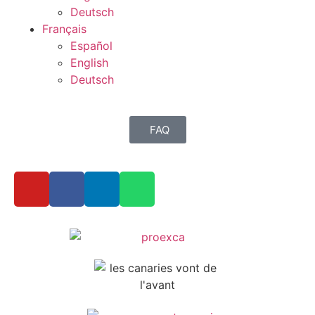
Deutsch
Français
Español
English
Deutsch
FAQ