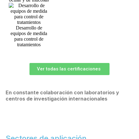
Desarrollo de
equipos de medida
para control de
tratamientos
Ver todas las certificaciones
En constante colaboración con laboratorios y
centros de investigación internacionales
Sectores de aplicación