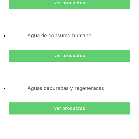
ver productos
Agua de consumo humano
ver productos
Aguas depuradas y regeneradas
ver productos