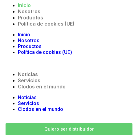
Inicio
Nosotros
Productos
Política de cookies (UE)
Inicio
Nosotros
Productos
Política de cookies (UE)
Noticias
Servicios
Clodos en el mundo
Noticias
Servicios
Clodos en el mundo
Quiero ser distribuidor