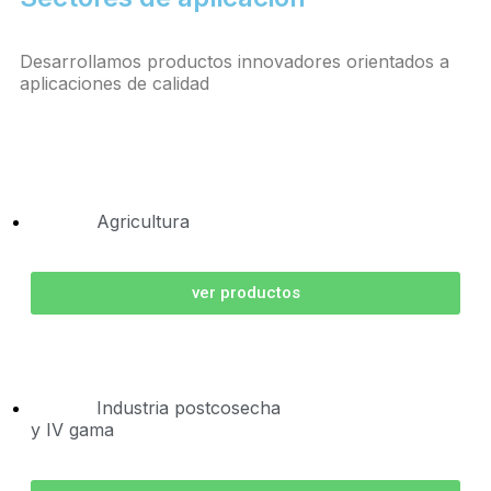
Desarrollamos productos innovadores orientados a
aplicaciones de calidad
Agricultura
ver productos
Industria postcosecha
y IV gama