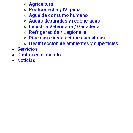
Agricultura
Postcosecha y IV gama
Agua de consumo humano
Aguas depuradas y regeneradas
Industria Veterinaria / Ganadería
Refrigeración / Legionella
Piscinas e instalaciones acuáticas
Desinfección de ambientes y superficies
Servicios
Clodos en el mundo
Noticias