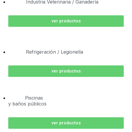
Industria Veterinaria / Ganadería
ver productos
Refrigeración / Legionella
ver productos
Piscinas
y baños públicos
ver productos