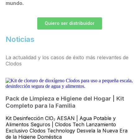
mundo.
Quiero ser distribuidor
Noticias
La actualidad y los casos de éxito más relevantes de
Clodos
Pack de Limpieza e Higiene del Hogar | Kit
Completo para la Familia
Kit Desinfección ClO₂ AESAN | Agua Potable y
Alimentos Seguros | Clodos Tech Lanzamiento
Exclusivo Clodos Technology Desvela la Nueva Era
de la Higiene Doméstica