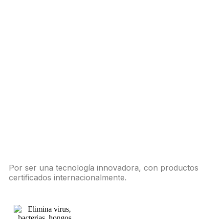
Por ser una tecnología innovadora, con productos
certificados internacionalmente.