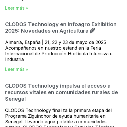
Leer más »
CLODOS Technology en Infoagro Exhibition
2025: Novedades en Agricultura 🌾
Almería, España | 21, 22 y 23 de mayo de 2025
Acompáñanos en nuestro estand en la Feria
Internacional de Producción Hortícola Intensiva e
Industria
Leer más »
CLODOS Technology impulsa el acceso a
recursos vitales en comunidades rurales de
Senegal
CLODOS Technology finaliza la primera etapa del
Programa Ziguinchor de ayuda humanitaria en
Senegal, llevando agua potable a comunidades