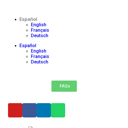
Español
English
Français
Deutsch
Español
English
Français
Deutsch
FAQs