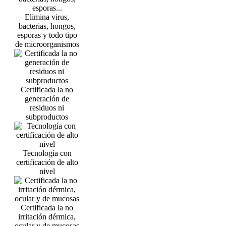
Elimina virus,
bacterias, hongos,
esporas y todo tipo
de microorganismos
Certificada la no
generación de
residuos ni
subproductos
Tecnología con
certificación de alto
nivel
Certificada la no
irritación dérmica,
ocular y de mucosas