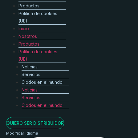
Productos
Política de cookies
(UE)
Inicio
Nosotros
Productos
Política de cookies
(UE)
Noticias
Servicios
Clodos en el mundo
Noticias
Servicios
Clodos en el mundo
QUIERO SER DISTRIBUIDOR
Modificar idioma