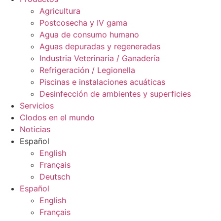
Agricultura
Postcosecha y IV gama
Agua de consumo humano
Aguas depuradas y regeneradas
Industria Veterinaria / Ganadería
Refrigeración / Legionella
Piscinas e instalaciones acuáticas
Desinfección de ambientes y superficies
Servicios
Clodos en el mundo
Noticias
Español
English
Français
Deutsch
Español
English
Français