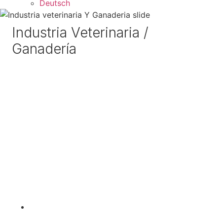
Deutsch
Industria Veterinaria /
Ganadería
CLODOS PURO®