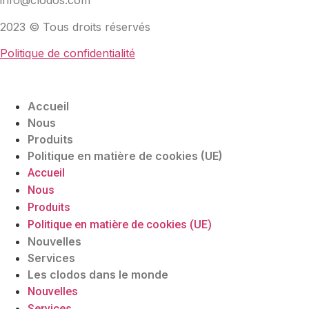
info@clodos.com
2023 © Tous droits réservés
Politique de confidentialité
Accueil
Nous
Produits
Politique en matière de cookies (UE)
Accueil
Nous
Produits
Politique en matière de cookies (UE)
Nouvelles
Services
Les clodos dans le monde
Nouvelles
Services