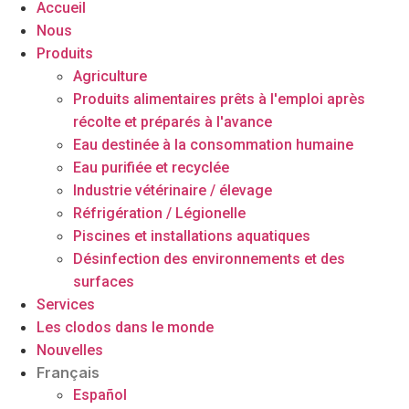
Accueil
Nous
Produits
Agriculture
Produits alimentaires prêts à l'emploi après
récolte et préparés à l'avance
Eau destinée à la consommation humaine
Eau purifiée et recyclée
Industrie vétérinaire / élevage
Réfrigération / Légionelle
Piscines et installations aquatiques
Désinfection des environnements et des
surfaces
Services
Les clodos dans le monde
Nouvelles
Français
Español