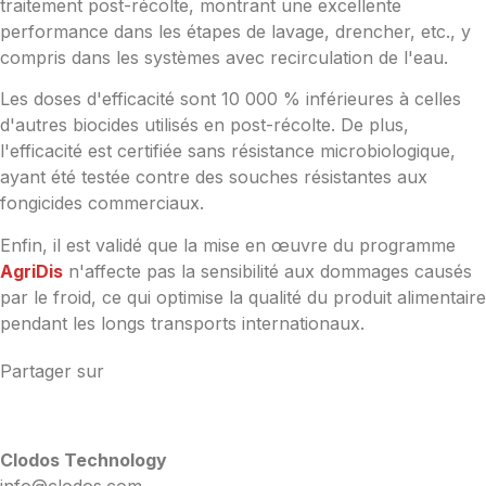
traitement post-récolte, montrant une excellente
performance dans les étapes de lavage, drencher, etc., y
compris dans les systèmes avec recirculation de l'eau.
Les doses d'efficacité sont 10 000 % inférieures à celles
d'autres biocides utilisés en post-récolte. De plus,
l'efficacité est certifiée sans résistance microbiologique,
ayant été testée contre des souches résistantes aux
fongicides commerciaux.
Enfin, il est validé que la mise en œuvre du programme
AgriDis
n'affecte pas la sensibilité aux dommages causés
par le froid, ce qui optimise la qualité du produit alimentaire
pendant les longs transports internationaux.
Partager sur
Clodos Technology