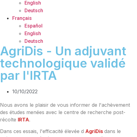
English
Deutsch
Français
Español
English
Deutsch
AgriDis - Un adjuvant
technologique validé
par l'IRTA
10/10/2022
Nous avons le plaisir de vous informer de l'achèvement
des études menées avec le centre de recherche post-
récolte
IRTA
.
Dans ces essais, l'efficacité élevée d
AgriDis
dans le