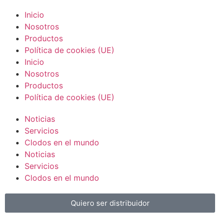
Inicio
Nosotros
Productos
Política de cookies (UE)
Inicio
Nosotros
Productos
Política de cookies (UE)
Noticias
Servicios
Clodos en el mundo
Noticias
Servicios
Clodos en el mundo
Quiero ser distribuidor