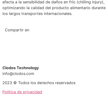
afecta a la sensibilidad de daños en frío (chilling injury),
optimizando la calidad del producto alimentario durante
los largos transportes internacionales.
Compartir en
Clodos Technology
info@clodos.com
2023 © Todos los derechos reservados
Política de privacidad