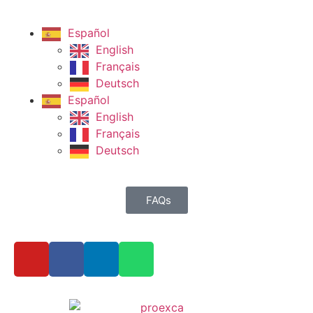
Español
English
Français
Deutsch
Español
English
Français
Deutsch
FAQs