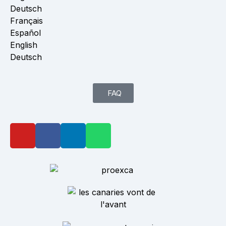
Deutsch
Français
Español
English
Deutsch
FAQ