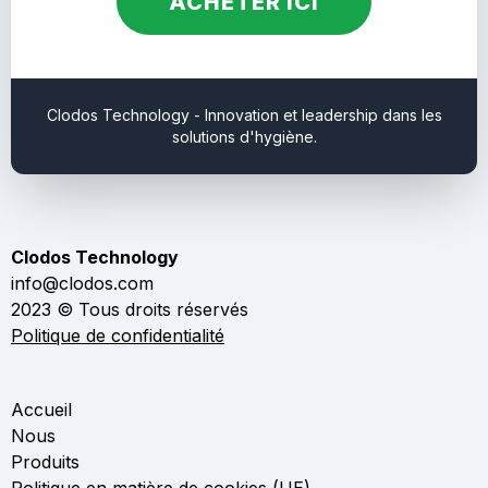
ACHETER ICI
Clodos Technology - Innovation et leadership dans les
solutions d'hygiène.
Clodos Technology
info@clodos.com
2023 © Tous droits réservés
Politique de confidentialité
Accueil
Nous
Produits
Politique en matière de cookies (UE)