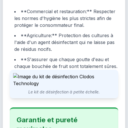
**Commercial et restauration:** Respecter
les normes d'hygiène les plus strictes afin de
protéger le consommateur final.
**Agriculture:** Protection des cultures à
l'aide d'un agent désinfectant qui ne laisse pas
de résidus nocifs.
**S'assurer que chaque goutte d'eau et
chaque bouchée de fruit sont totalement sûres.
Le kit de désinfection à petite échelle.
Garantie et pureté