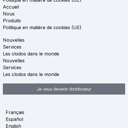
Accueil
Nous
Produits
Politique en matière de cookies (UE)
Nouvelles
Services
Les clodos dans le monde
Nouvelles
Services
Les clodos dans le monde
Je veux devenir distributeur
Français
Español
English