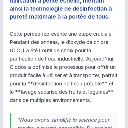
utilisation à petite échelle, mettant
ainsi la technologie de désinfection à
pureté maximale à la portée de tous.
Cette percée représente une étape cruciale.
Pendant des années, le dioxyde de chlore
(ClO₂) a été l'outil de choix pour la
purification de l'eau industrielle. Aujourd'hui,
Clodos a optimisé le processus pour offrir un
produit facile à utiliser et à transporter, parfait
pour la **désinfection de l'eau potable** et
le **lavage sécurisé des fruits et légumes**
dans de multiples environnements.
"Nous avons simplifié la science pour