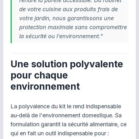
rendre la pureté accessible. Du robinet
de votre cuisine aux produits frais de
votre jardin, nous garantissons une
protection maximale sans compromettre
la sécurité ou l'environnement."
Une solution polyvalente
pour chaque
environnement
La polyvalence du kit le rend indispensable
au-delà de l'environnement domestique. Sa
formulation garantit la sécurité alimentaire, ce
qui en fait un outil indispensable pour :