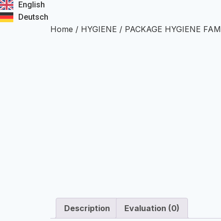
English
Deutsch
Home
/
HYGIENE
/ PACKAGE HYGIENE FAM
Description
Evaluation (0)