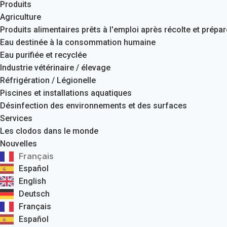
Produits
Agriculture
Produits alimentaires prêts à l'emploi après récolte et prépa
Eau destinée à la consommation humaine
Eau purifiée et recyclée
Industrie vétérinaire / élevage
Réfrigération / Légionelle
Piscines et installations aquatiques
Désinfection des environnements et des surfaces
Services
Les clodos dans le monde
Nouvelles
Français
Español
English
Deutsch
Français
Español