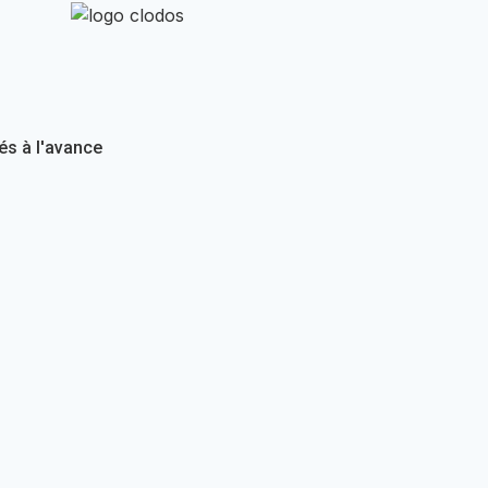
rés à l'avance