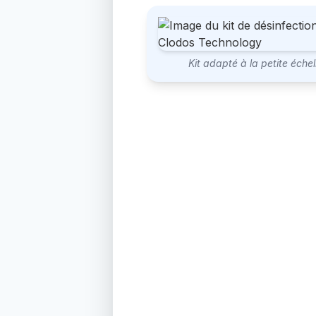
Kit adapté à la petite échel