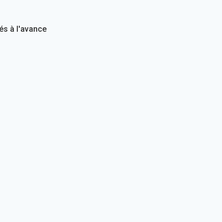
rés à l'avance