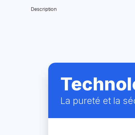
Description
Technol
La pureté et la sé