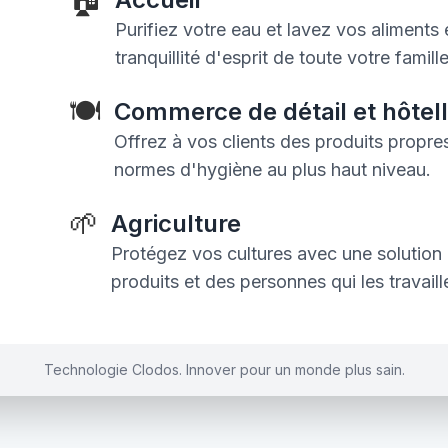
Purifiez votre eau et lavez vos aliments 
tranquillité d'esprit de toute votre famille
🍽️
Commerce de détail et hôtell
Offrez à vos clients des produits propres
normes d'hygiène au plus haut niveau.
🌱
Agriculture
Protégez vos cultures avec une solution 
produits et des personnes qui les travaill
Technologie Clodos. Innover pour un monde plus sain.