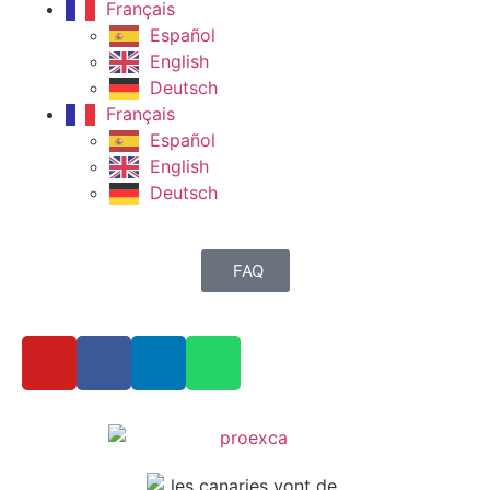
Français
Español
English
Deutsch
Français
Español
English
Deutsch
FAQ