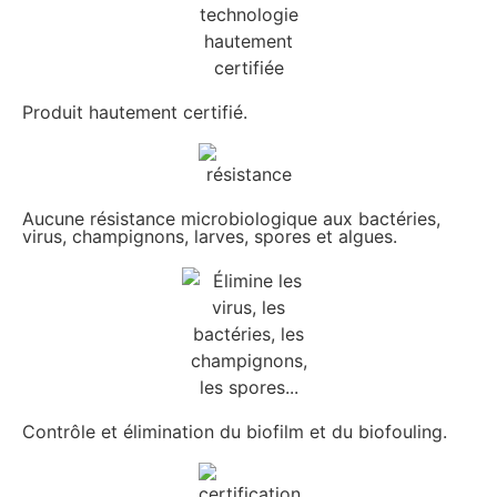
Produit hautement certifié.
Aucune résistance microbiologique aux bactéries,
virus, champignons, larves, spores et algues.
Contrôle et élimination du biofilm et du biofouling.