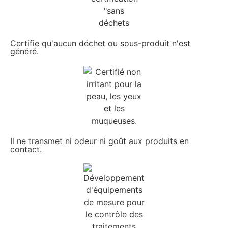
Certifie qu'aucun déchet ou sous-produit n'est
généré.
Il ne transmet ni odeur ni goût aux produits en
contact.