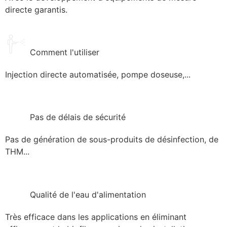
directe garantis.
Comment l'utiliser
Injection directe automatisée, pompe doseuse,...
Pas de délais de sécurité
Pas de génération de sous-produits de désinfection, de
THM...
Qualité de l'eau d'alimentation
Très efficace dans les applications en éliminant