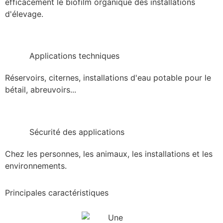
efficacement le biofilm organique des installations
d'élevage.
Applications techniques
Réservoirs, citernes, installations d'eau potable pour le
bétail, abreuvoirs...
Sécurité des applications
Chez les personnes, les animaux, les installations et les
environnements.
Principales caractéristiques