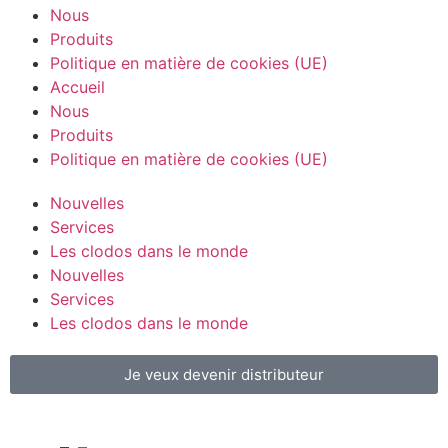
Nous
Produits
Politique en matière de cookies (UE)
Accueil
Nous
Produits
Politique en matière de cookies (UE)
Nouvelles
Services
Les clodos dans le monde
Nouvelles
Services
Les clodos dans le monde
Je veux devenir distributeur