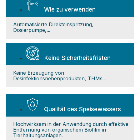
Wie zu verwenden
Automatisierte Direkteinspritzung,
Dosierpumpe,...
Keine Sicherheitsfristen
Keine Erzeugung von
Desinfektionsnebenprodukten, THMs...
Qualität des Speisewassers
Hochwirksam in der Anwendung durch effektive
Entfernung von organischem Biofilm in
Tierhaltungsanlagen.