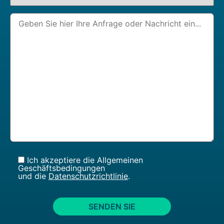
Ich akzeptiere die Allgemeinen
Geschäftsbedingungen
und die
Datenschutzrichtlinie
.