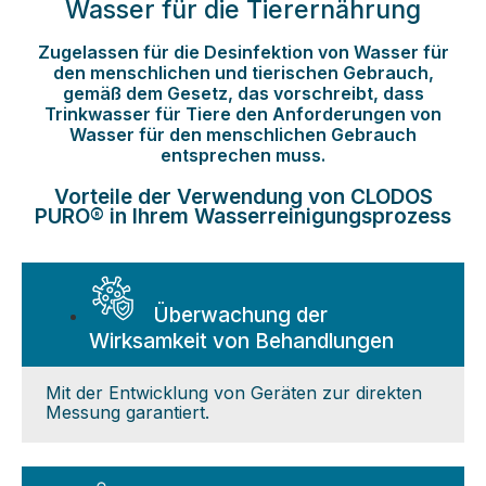
Wasser für die Tierernährung
Zugelassen für die Desinfektion von Wasser für
den menschlichen und tierischen Gebrauch,
gemäß dem Gesetz, das vorschreibt, dass
Trinkwasser für Tiere den Anforderungen von
Wasser für den menschlichen Gebrauch
entsprechen muss.
Vorteile der Verwendung von CLODOS
PURO® in Ihrem Wasserreinigungsprozess
Überwachung der
Wirksamkeit von Behandlungen
Mit der Entwicklung von Geräten zur direkten
Messung garantiert.