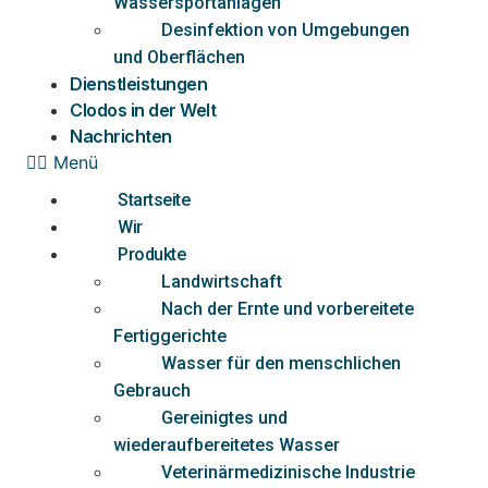
Wassersportanlagen
Desinfektion von Umgebungen
und Oberflächen
Dienstleistungen
Clodos in der Welt
Nachrichten
Menü
Startseite
Wir
Produkte
Landwirtschaft
Nach der Ernte und vorbereitete
Fertiggerichte
Wasser für den menschlichen
Gebrauch
Gereinigtes und
wiederaufbereitetes Wasser
Veterinärmedizinische Industrie