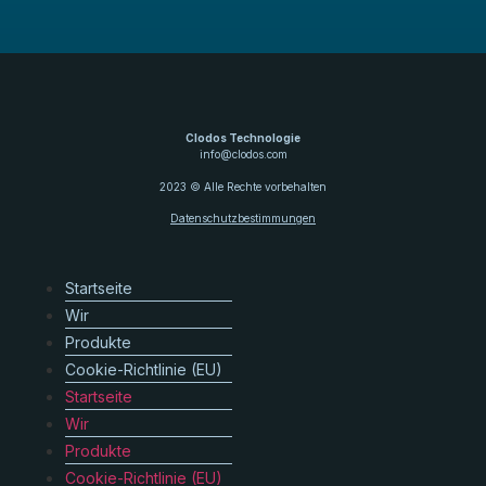
Clodos Technologie
info@clodos.com
2023 © Alle Rechte vorbehalten
Datenschutzbestimmungen
Startseite
Wir
Produkte
Cookie-Richtlinie (EU)
Startseite
Wir
Produkte
Cookie-Richtlinie (EU)