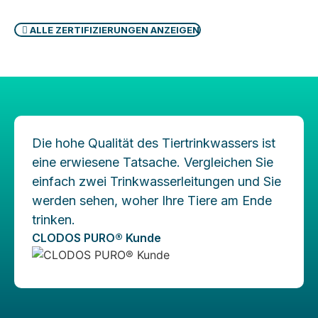
ALLE ZERTIFIZIERUNGEN ANZEIGEN
Die hohe Qualität des Tiertrinkwassers ist
eine erwiesene Tatsache. Vergleichen Sie
einfach zwei Trinkwasserleitungen und Sie
werden sehen, woher Ihre Tiere am Ende
trinken.
CLODOS PURO® Kunde