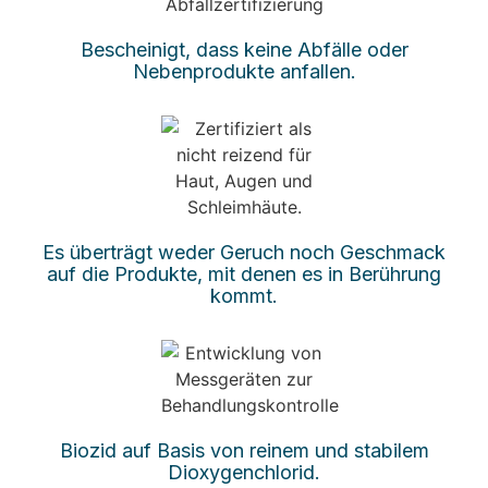
Bescheinigt, dass keine Abfälle oder
Nebenprodukte anfallen.
Es überträgt weder Geruch noch Geschmack
auf die Produkte, mit denen es in Berührung
kommt.
Biozid auf Basis von reinem und stabilem
Dioxygenchlorid.