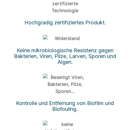
Hochgradig zertifiziertes Produkt.
Keine mikrobiologische Resistenz gegen
Bakterien, Viren, Pilze, Larven, Sporen und
Algen.
Kontrolle und Entfernung von Biofilm und
Biofouling.