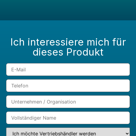
Ich interessiere mich für
dieses Produkt