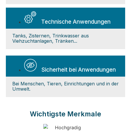
Technische Anwendungen
Tanks, Zisternen, Trinkwasser aus
Viehzuchtanlagen, Tränken...
Sicherheit bei Anwendungen
Bei Menschen, Tieren, Einrichtungen und in der
Umwelt.
Wichtigste Merkmale