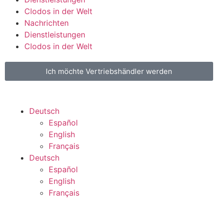
Clodos in der Welt
Nachrichten
Dienstleistungen
Clodos in der Welt
Ich möchte Vertriebshändler werden
Deutsch
Español
English
Français
Deutsch
Español
English
Français