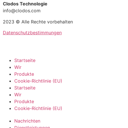
Clodos Technologie
info@clodos.com
2023 © Alle Rechte vorbehalten
Datenschutzbestimmungen
Startseite
Wir
Produkte
Cookie-Richtlinie (EU)
Startseite
Wir
Produkte
Cookie-Richtlinie (EU)
Nachrichten
Dienstleistungen