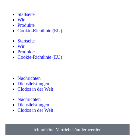
Startseite
Wir
Produkte
Cookie-Richtlinie (EU)
Startseite
Wir
Produkte
Cookie-Richtlinie (EU)
Nachrichten
Dienstleistungen
Clodos in der Welt
Nachrichten
Dienstleistungen
Clodos in der Welt
Ich möchte Vertriebshändler werden