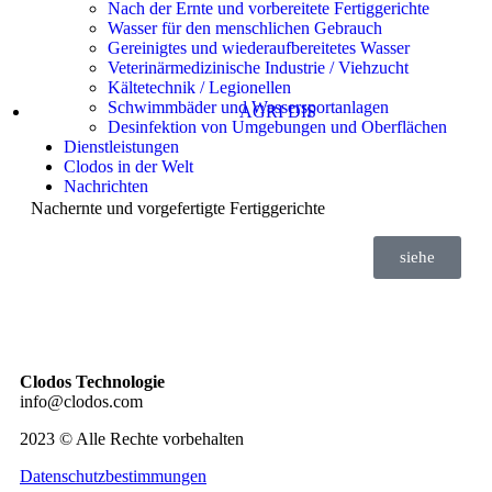
Nach der Ernte und vorbereitete Fertiggerichte
Wasser für den menschlichen Gebrauch
Gereinigtes und wiederaufbereitetes Wasser
Veterinärmedizinische Industrie / Viehzucht
Kältetechnik / Legionellen
Schwimmbäder und Wassersportanlagen
AGRI DIS
Desinfektion von Umgebungen und Oberflächen
Dienstleistungen
Clodos in der Welt
Nachrichten
Nachernte und vorgefertigte Fertiggerichte
siehe
Clodos Technologie
info@clodos.com
2023 © Alle Rechte vorbehalten
Datenschutzbestimmungen