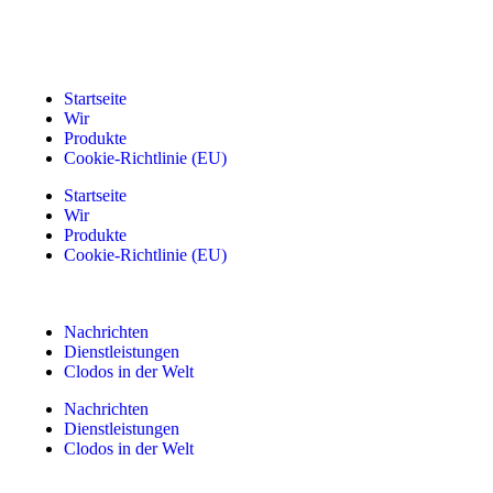
Startseite
Wir
Produkte
Cookie-Richtlinie (EU)
Startseite
Wir
Produkte
Cookie-Richtlinie (EU)
Nachrichten
Dienstleistungen
Clodos in der Welt
Nachrichten
Dienstleistungen
Clodos in der Welt