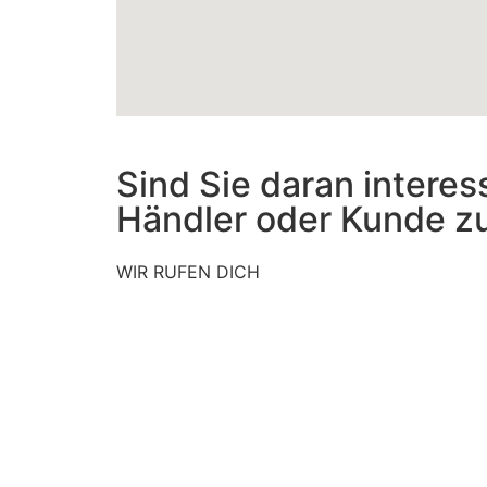
Sind Sie daran interess
Händler oder Kunde z
WIR RUFEN DICH