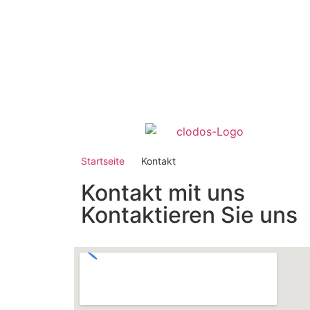
Startseite
Kontakt
Kontakt mit uns
Kontaktieren Sie uns