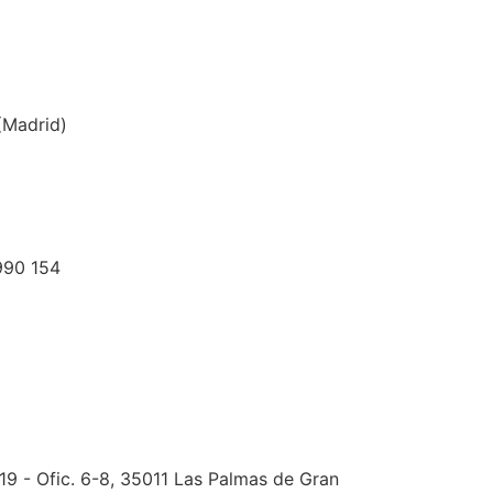
(Madrid)
990 154
19 - Ofic. 6-8, 35011 Las Palmas de Gran