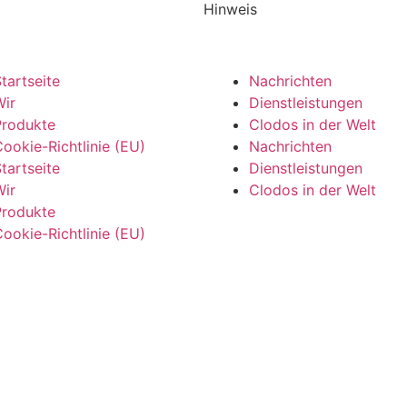
Hinweis
tartseite
Nachrichten
ir
Dienstleistungen
Produkte
Clodos in der Welt
ookie-Richtlinie (EU)
Nachrichten
tartseite
Dienstleistungen
ir
Clodos in der Welt
Produkte
ookie-Richtlinie (EU)