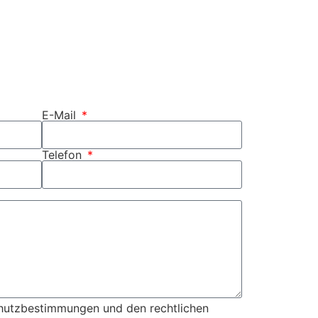
E-Mail
Telefon
chutzbestimmungen und den rechtlichen