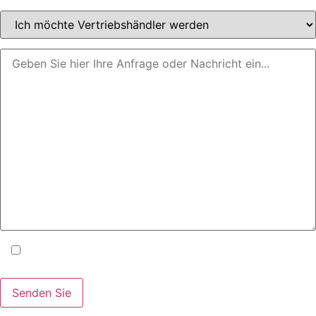
Ich akzeptiere die Allgemeinen Geschäftsbedingungen
und die
Datenschutzrichtlinie
.