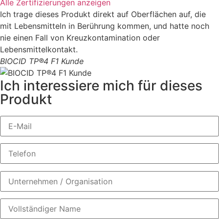
Alle Zertifizierungen anzeigen
Ich trage dieses Produkt direkt auf Oberflächen auf, die
mit Lebensmitteln in Berührung kommen, und hatte noch
nie einen Fall von Kreuzkontamination oder
Lebensmittelkontakt.
BIOCID TP®4 F1 Kunde
Ich interessiere mich für dieses
Produkt