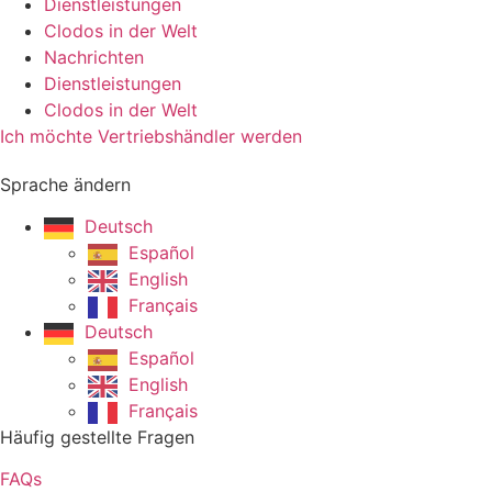
Dienstleistungen
Clodos in der Welt
Nachrichten
Dienstleistungen
Clodos in der Welt
Ich möchte Vertriebshändler werden
Sprache ändern
Deutsch
Español
English
Français
Deutsch
Español
English
Français
Häufig gestellte Fragen
FAQs