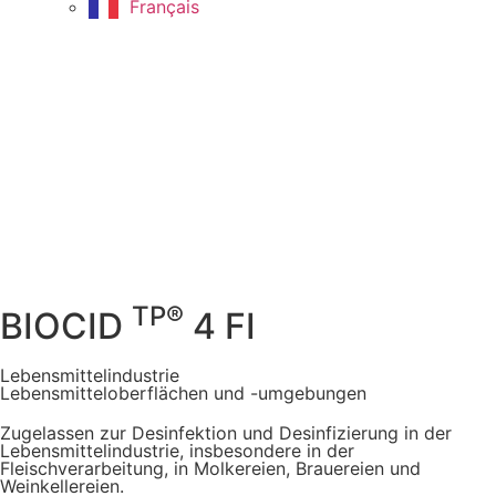
Français
TP®
BIOCID
4 FI
Lebensmittelindustrie
Lebensmitteloberflächen und -umgebungen
Zugelassen zur Desinfektion und Desinfizierung in der
Lebensmittelindustrie, insbesondere in der
Fleischverarbeitung, in Molkereien, Brauereien und
Weinkellereien.