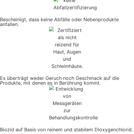
Bescheinigt, dass keine Abfälle oder Nebenprodukte
anfallen.
Es überträgt weder Geruch noch Geschmack auf die
Produkte, mit denen es in Berührung kommt.
Biozid auf Basis von reinem und stabilem Dioxygenchlorid.