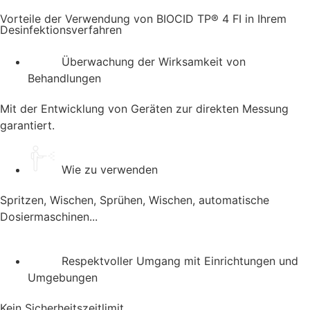
Vorteile der Verwendung von BIOCID TP® 4 FI in Ihrem
Desinfektionsverfahren
Überwachung der Wirksamkeit von
Behandlungen
Mit der Entwicklung von Geräten zur direkten Messung
garantiert.
Wie zu verwenden
Spritzen, Wischen, Sprühen, Wischen, automatische
Dosiermaschinen...
Respektvoller Umgang mit Einrichtungen und
Umgebungen
Kein Sicherheitszeitlimit.