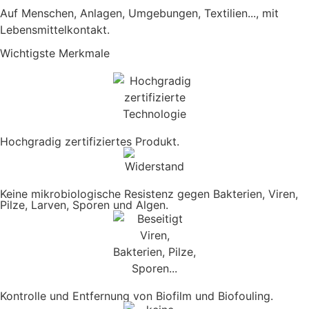
Auf Menschen, Anlagen, Umgebungen, Textilien..., mit
Lebensmittelkontakt.
Wichtigste Merkmale
Hochgradig zertifiziertes Produkt.
Keine mikrobiologische Resistenz gegen Bakterien, Viren,
Pilze, Larven, Sporen und Algen.
Kontrolle und Entfernung von Biofilm und Biofouling.