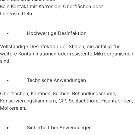
Kein Kontakt mit Korrosion, Oberflächen oder
Lebensmitteln.
Hochwertige Desinfektion
Vollständige Desinfektion der Stellen, die anfällig für
weitere Kontaminationen oder resistente Mikroorganismen
sind.
Technische Anwendungen
Oberflächen, Kantinen, Küchen, Behandlungsräume,
Konservierungskammern, CIP, Schlachthöfe, Fischfabriken,
Molkereien...
Sicherheit bei Anwendungen