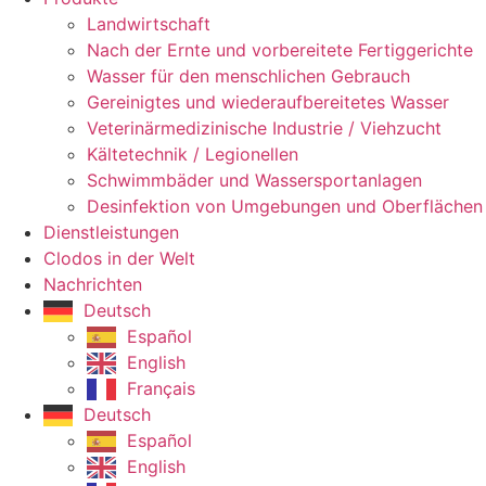
Landwirtschaft
Nach der Ernte und vorbereitete Fertiggerichte
Wasser für den menschlichen Gebrauch
Gereinigtes und wiederaufbereitetes Wasser
Veterinärmedizinische Industrie / Viehzucht
Kältetechnik / Legionellen
Schwimmbäder und Wassersportanlagen
Desinfektion von Umgebungen und Oberflächen
Dienstleistungen
Clodos in der Welt
Nachrichten
Deutsch
Español
English
Français
Deutsch
Español
English