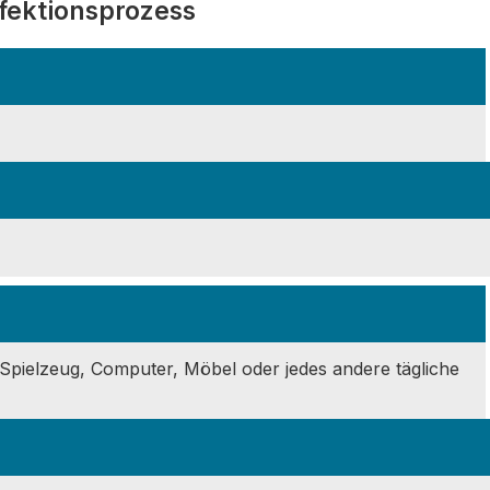
fektionsprozess
 Spielzeug, Computer, Möbel oder jedes andere tägliche